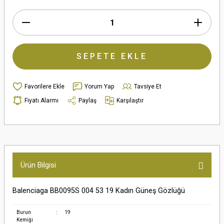
SEPETE EKLE
Yorum Yap
Tavsiye Et
Fiyatı Alarmı
Paylaş
Karşılaştır
Ürün Bilgisi
Balenciaga BB0095S 004 53 19 Kadın Güneş Gözlüğü
Burun
:
19
Kemiği