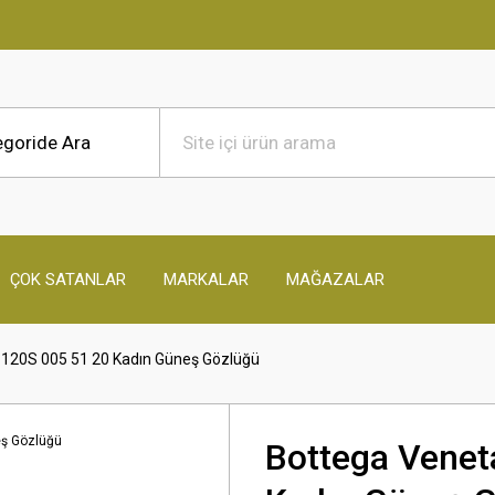
ÇOK SATANLAR
MARKALAR
MAĞAZALAR
120S 005 51 20 Kadın Güneş Gözlüğü
Bottega Venet