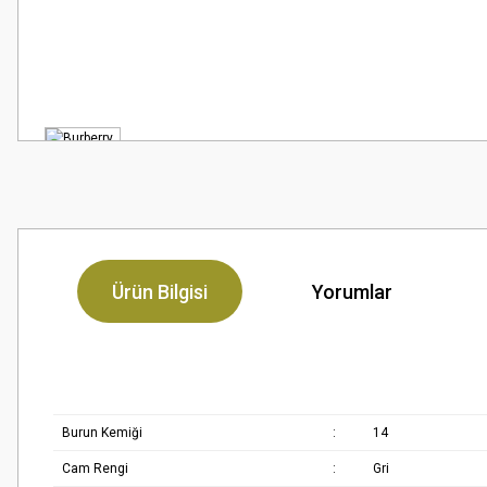
Ürün Bilgisi
Yorumlar
Burun Kemiği
:
14
Cam Rengi
:
Gri