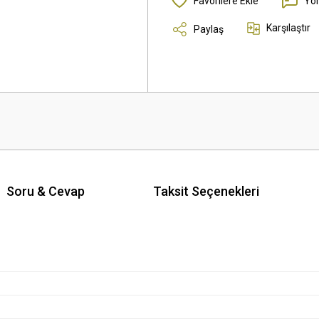
Yo
Karşılaştır
Paylaş
Soru & Cevap
Taksit Seçenekleri