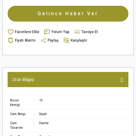
Gelince Haber Ver
Yorum Yap
Tavsiye Et
Fiyatı Alarmı
Paylaş
Karşılaştır
Ürün Bilgisi
Burun
:
15
Kemiği
Cam Rengi
:
Siyah
Cam
:
Damla
Tasarımı