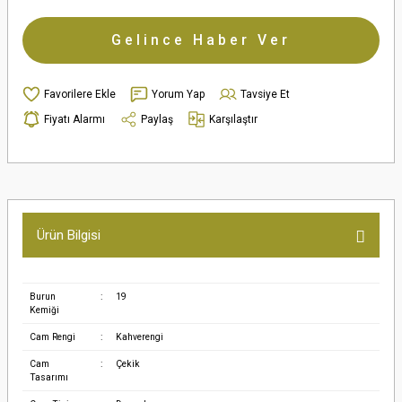
Gelince Haber Ver
Yorum Yap
Tavsiye Et
Fiyatı Alarmı
Paylaş
Karşılaştır
Ürün Bilgisi
Burun
:
19
Kemiği
Cam Rengi
:
Kahverengi
Cam
:
Çekik
Tasarımı