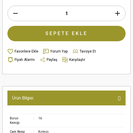
SEPETE EKLE
Yorum Yap
Tavsiye Et
Fiyatı Alarmı
Paylaş
Karşılaştır
Ürün Bilgisi
Burun
:
16
Kemiği
Cam Rengi
:
Kırmızı