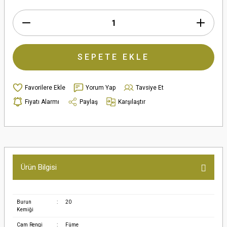
SEPETE EKLE
Yorum Yap
Tavsiye Et
Fiyatı Alarmı
Paylaş
Karşılaştır
Ürün Bilgisi
Burun
:
20
Kemiği
Cam Rengi
:
Füme