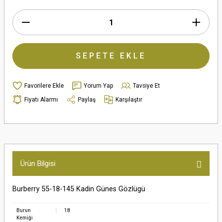
SEPETE EKLE
Yorum Yap
Tavsiye Et
Fiyatı Alarmı
Paylaş
Karşılaştır
Ürün Bilgisi
Burberry 55-18-145 Kadin Günes Gözlügü
Burun
:
18
Kemiği