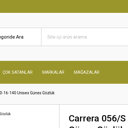
ÇOK SATANLAR
MARKALAR
MAĞAZALAR
0-16-140 Unisex Günes Gözlük
Carrera 056/S