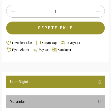
SEPETE EKLE
Yorum Yap
Tavsiye Et
Fiyatı Alarmı
Paylaş
Karşılaştır
Ürün Bilgisi
Yorumlar