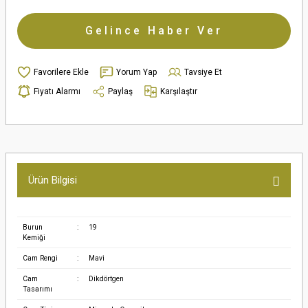
Gelince Haber Ver
Yorum Yap
Tavsiye Et
Fiyatı Alarmı
Paylaş
Karşılaştır
Ürün Bilgisi
Burun
:
19
Kemiği
Cam Rengi
:
Mavi
Cam
:
Dikdörtgen
Tasarımı