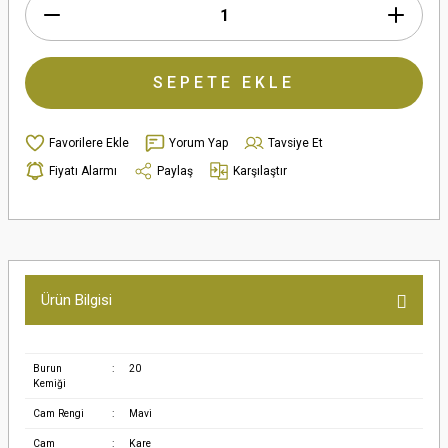
SEPETE EKLE
Yorum Yap
Tavsiye Et
Fiyatı Alarmı
Paylaş
Karşılaştır
Ürün Bilgisi
Burun
:
20
Kemiği
Cam Rengi
:
Mavi
Cam
:
Kare