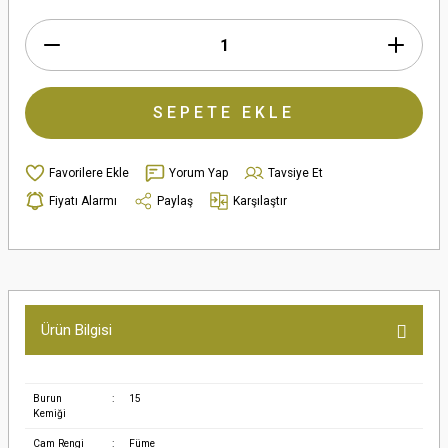
SEPETE EKLE
Yorum Yap
Tavsiye Et
Fiyatı Alarmı
Paylaş
Karşılaştır
Ürün Bilgisi
Burun
:
15
Kemiği
Cam Rengi
:
Füme