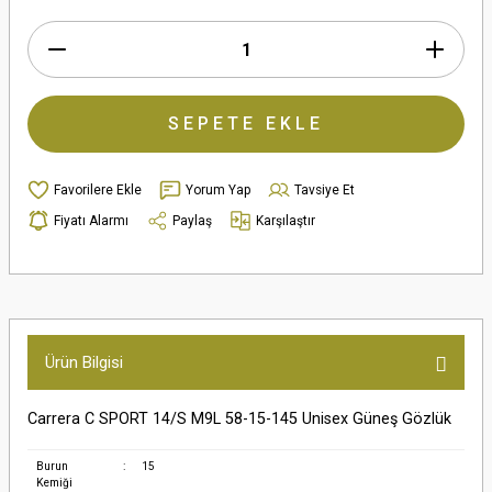
SEPETE EKLE
Yorum Yap
Tavsiye Et
Fiyatı Alarmı
Paylaş
Karşılaştır
Ürün Bilgisi
Carrera C SPORT 14/S M9L 58-15-145 Unisex Güneş Gözlük
Burun
:
15
Kemiği