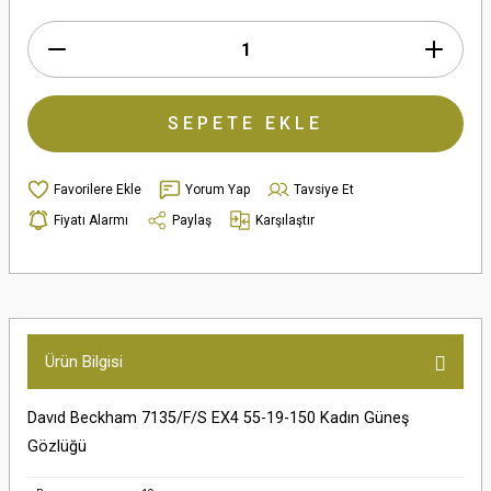
SEPETE EKLE
Yorum Yap
Tavsiye Et
Fiyatı Alarmı
Paylaş
Karşılaştır
Ürün Bilgisi
Davıd Beckham 7135/F/S EX4 55-19-150 Kadın Güneş
Gözlüğü