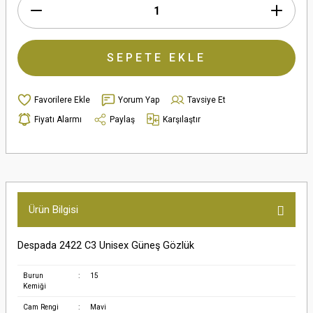
SEPETE EKLE
Yorum Yap
Tavsiye Et
Fiyatı Alarmı
Paylaş
Karşılaştır
Ürün Bilgisi
Despada 2422 C3 Unisex Güneş Gözlük
Burun
:
15
Kemiği
Cam Rengi
:
Mavi