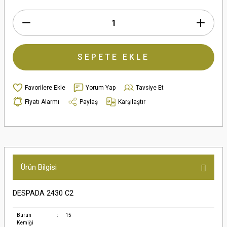
SEPETE EKLE
Yorum Yap
Tavsiye Et
Fiyatı Alarmı
Paylaş
Karşılaştır
Ürün Bilgisi
DESPADA 2430 C2
Burun
:
15
Kemiği