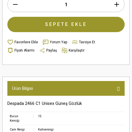
SEPETE EKLE
Yorum Yap
Tavsiye Et
Fiyatı Alarmı
Paylaş
Karşılaştır
Ürün Bilgisi
Despada 2466 C1 Unisex Güneş Gözlük
Burun
:
15
Kemiği
Cam Rengi
:
Kahverengi