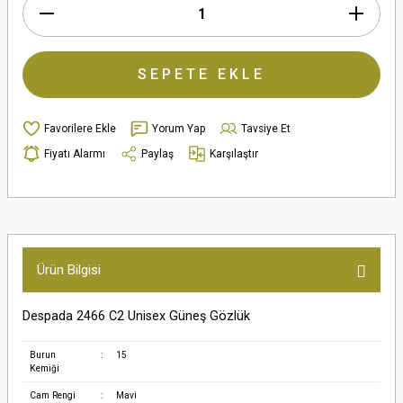
SEPETE EKLE
Yorum Yap
Tavsiye Et
Fiyatı Alarmı
Paylaş
Karşılaştır
Ürün Bilgisi
Despada 2466 C2 Unisex Güneş Gözlük
Burun
:
15
Kemiği
Cam Rengi
:
Mavi