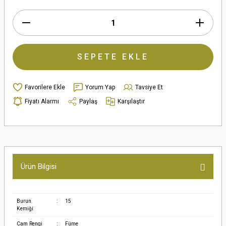
SEPETE EKLE
Yorum Yap
Tavsiye Et
Fiyatı Alarmı
Paylaş
Karşılaştır
Ürün Bilgisi
Burun
:
15
Kemiği
Cam Rengi
:
Füme