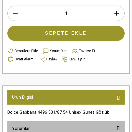
SEPETE EKLE
Yorum Yap
Tavsiye Et
Fiyatı Alarmı
Paylaş
Karşılaştır
Ürün Bilgisi
Dolce Gabbana 4496 501/87 54 Unisex Günes Gözlük
Yorumlar