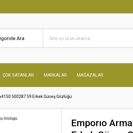
ÇOK SATANLAR
MARKALAR
MAĞAZALAR
A4150 500287 59 Erkek Güneş Gözlüğü
Emporıo Arma