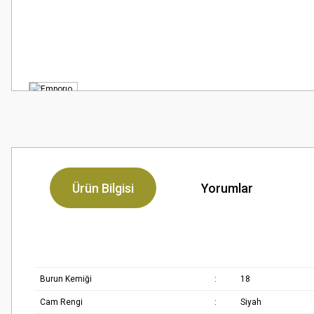
Ürün Bilgisi
Yorumlar
Burun Kemiği
:
18
Cam Rengi
:
Siyah