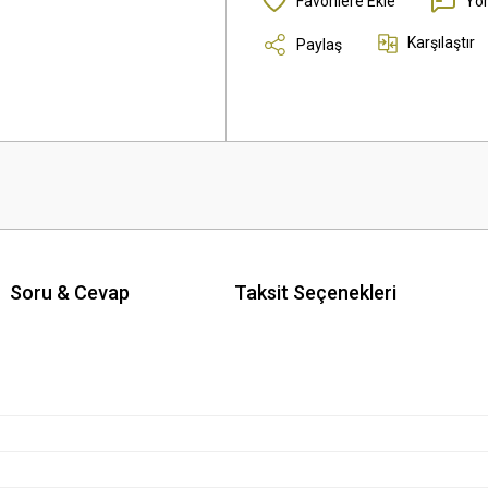
Yo
Karşılaştır
Paylaş
Soru & Cevap
Taksit Seçenekleri