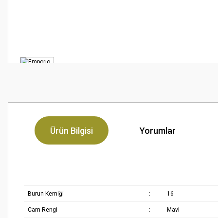
Ürün Bilgisi
Yorumlar
Burun Kemiği
:
16
Cam Rengi
:
Mavi