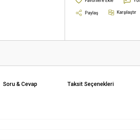
Yo
Karşılaştır
Paylaş
Soru & Cevap
Taksit Seçenekleri