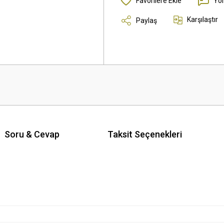
Yo
Karşılaştır
Paylaş
Soru & Cevap
Taksit Seçenekleri