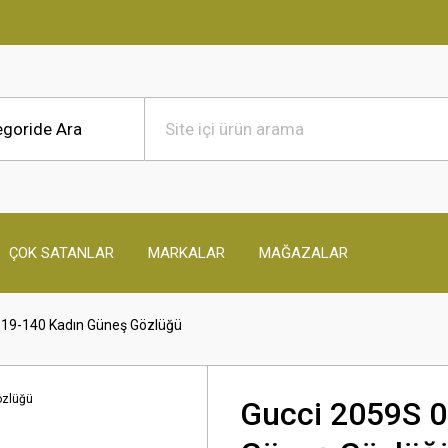
ÇOK SATANLAR
MARKALAR
MAĞAZALAR
-19-140 Kadın Güneş Gözlüğü
Gucci 2059S 0