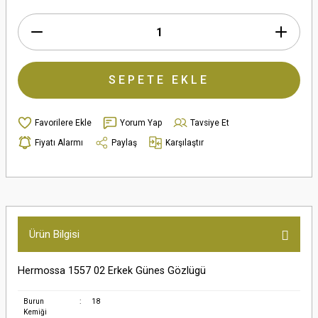
SEPETE EKLE
Yorum Yap
Tavsiye Et
Fiyatı Alarmı
Paylaş
Karşılaştır
Ürün Bilgisi
Hermossa 1557 02 Erkek Günes Gözlügü
Burun
:
18
Kemiği