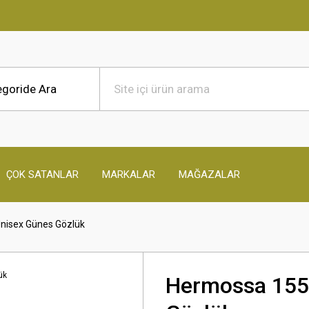
ÇOK SATANLAR
MARKALAR
MAĞAZALAR
nisex Günes Gözlük
Hermossa 155