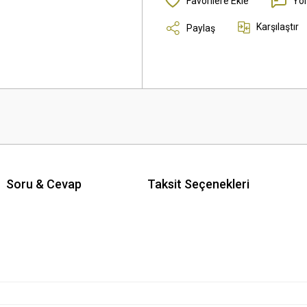
Yo
Karşılaştır
Paylaş
Soru & Cevap
Taksit Seçenekleri