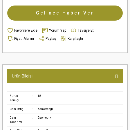
Gelince Haber Ver
Yorum Yap
Tavsiye Et
Fiyatı Alarmı
Paylaş
Karşılaştır
Ürün Bilgisi
Burun
:
18
Kemiği
Cam Rengi
:
Kahverengi
Cam
:
Geometrik
Tasarımı