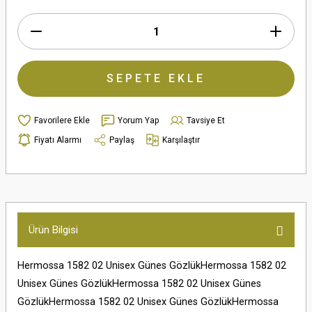
SEPETE EKLE
Yorum Yap
Tavsiye Et
Fiyatı Alarmı
Paylaş
Karşılaştır
Ürün Bilgisi
Hermossa 1582 02 Unisex Günes GözlükHermossa 1582 02
Unisex Günes GözlükHermossa 1582 02 Unisex Günes
GözlükHermossa 1582 02 Unisex Günes GözlükHermossa