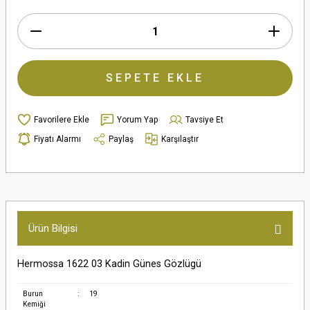
SEPETE EKLE
Yorum Yap
Tavsiye Et
Fiyatı Alarmı
Paylaş
Karşılaştır
Ürün Bilgisi
Hermossa 1622 03 Kadin Günes Gözlügü
Burun
:
19
Kemiği