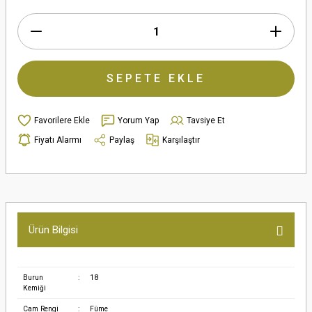
SEPETE EKLE
Yorum Yap
Tavsiye Et
Fiyatı Alarmı
Paylaş
Karşılaştır
Ürün Bilgisi
Burun
:
18
Kemiği
Cam Rengi
:
Füme