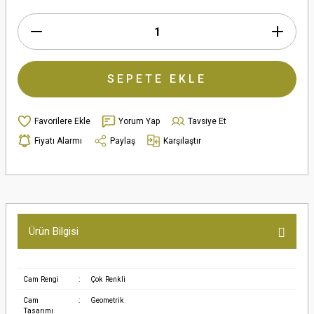
SEPETE EKLE
Yorum Yap
Tavsiye Et
Fiyatı Alarmı
Paylaş
Karşılaştır
Ürün Bilgisi
Cam Rengi
:
Çok Renkli
Cam
:
Geometrik
Tasarımı