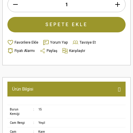
SEPETE EKLE
Yorum Yap
Tavsiye Et
Fiyatı Alarmı
Paylaş
Karşılaştır
Ürün Bilgisi
Burun
:
15
Kemiği
Cam Rengi
:
Yeşil
Cam
:
Kare