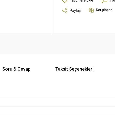
Yo
Karşılaştır
Paylaş
Soru & Cevap
Taksit Seçenekleri