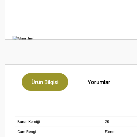
Ürün Bilgisi
Yorumlar
Burun Kemiği
:
20
Cam Rengi
:
Füme