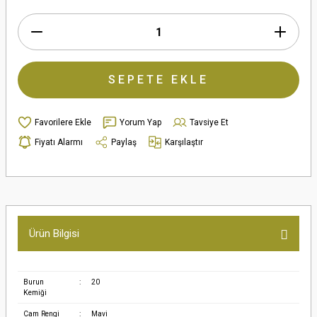
SEPETE EKLE
Yorum Yap
Tavsiye Et
Fiyatı Alarmı
Paylaş
Karşılaştır
Ürün Bilgisi
Burun
:
20
Kemiği
Cam Rengi
:
Mavi