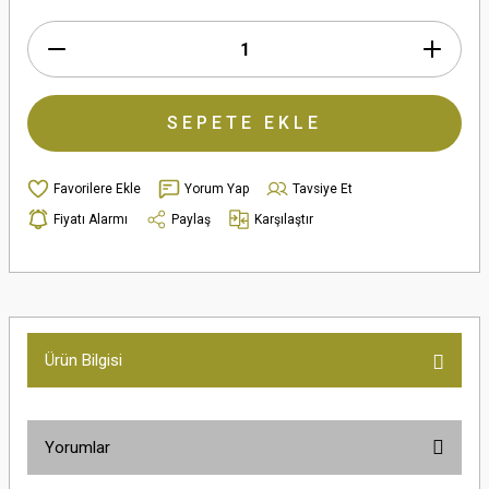
SEPETE EKLE
Yorum Yap
Tavsiye Et
Fiyatı Alarmı
Paylaş
Karşılaştır
Ürün Bilgisi
Yorumlar