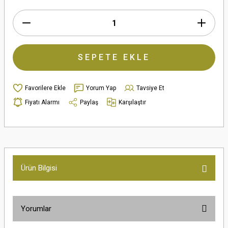
SEPETE EKLE
Yorum Yap
Tavsiye Et
Fiyatı Alarmı
Paylaş
Karşılaştır
Ürün Bilgisi
Yorumlar