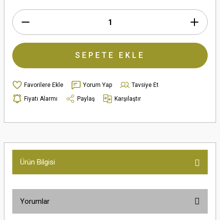
SEPETE EKLE
Yorum Yap
Tavsiye Et
Fiyatı Alarmı
Paylaş
Karşılaştır
Ürün Bilgisi
Yorumlar