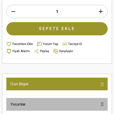
SEPETE EKLE
Yorum Yap
Tavsiye Et
Fiyatı Alarmı
Paylaş
Karşılaştır
Ürün Bilgisi
Yorumlar