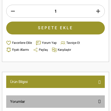
SEPETE EKLE
Yorum Yap
Tavsiye Et
Fiyatı Alarmı
Paylaş
Karşılaştır
Ürün Bilgisi
Yorumlar