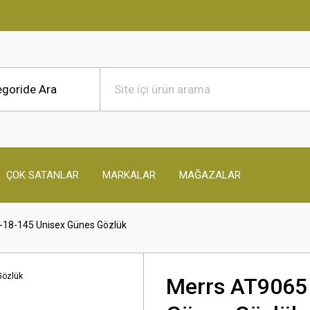
ÇOK SATANLAR
MARKALAR
MAĞAZALAR
-18-145 Unisex Günes Gözlük
Merrs AT9065 