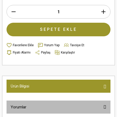
SEPETE EKLE
Yorum Yap
Tavsiye Et
Fiyatı Alarmı
Paylaş
Karşılaştır
Ürün Bilgisi
Yorumlar