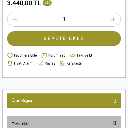
3.440,00 TL
%20
SEPETE EKLE
Yorum Yap
Tavsiye Et
Fiyatı Alarmı
Paylaş
Karşılaştır
Ürün Bilgisi
Yorumlar