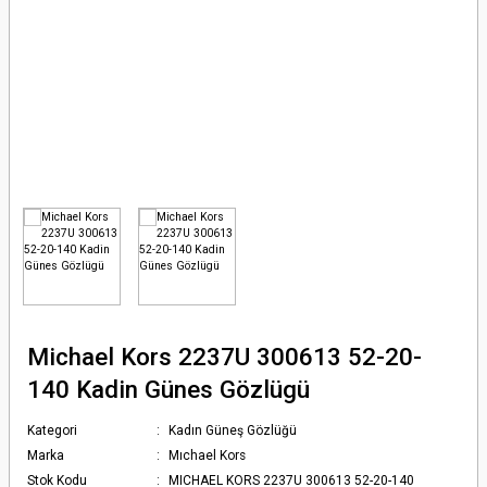
Michael Kors 2237U 300613 52-20-
140 Kadin Günes Gözlügü
Kategori
Kadın Güneş Gözlüğü
Marka
Mıchael Kors
Stok Kodu
MICHAEL KORS 2237U 300613 52-20-140