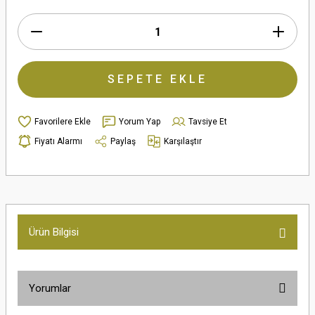
SEPETE EKLE
Yorum Yap
Tavsiye Et
Fiyatı Alarmı
Paylaş
Karşılaştır
Ürün Bilgisi
Yorumlar