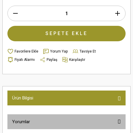
SEPETE EKLE
Yorum Yap
Tavsiye Et
Fiyatı Alarmı
Paylaş
Karşılaştır
Ürün Bilgisi
Yorumlar