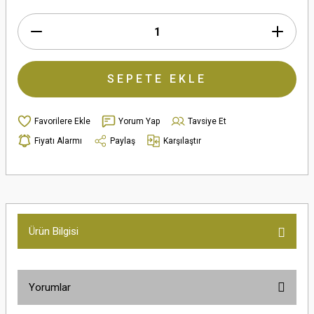
SEPETE EKLE
Yorum Yap
Tavsiye Et
Fiyatı Alarmı
Paylaş
Karşılaştır
Ürün Bilgisi
Yorumlar