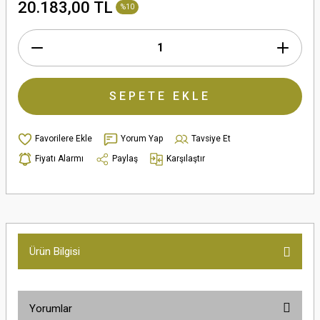
20.183,00 TL
%10
SEPETE EKLE
Yorum Yap
Tavsiye Et
Fiyatı Alarmı
Paylaş
Karşılaştır
Ürün Bilgisi
Yorumlar