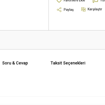
Yo
Karşılaştır
Paylaş
Soru & Cevap
Taksit Seçenekleri