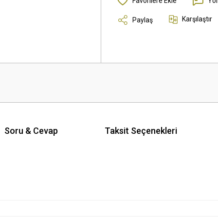
Yo
Karşılaştır
Paylaş
Soru & Cevap
Taksit Seçenekleri