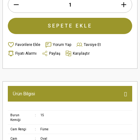
SEPETE EKLE
Yorum Yap
Tavsiye Et
Fiyatı Alarmı
Paylaş
Karşılaştır
Ürün Bilgisi
Burun
:
15
Kemiği
Cam Rengi
:
Füme
Cam
:
Oval